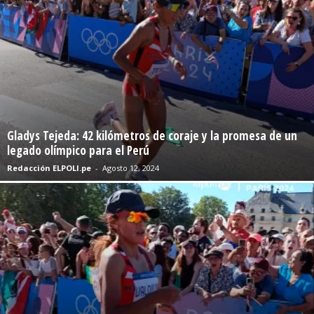
Gladys Tejeda: 42 kilómetros de coraje y la promesa de un
legado olímpico para el Perú
Redacción ELPOLI.pe
-
Agosto 12, 2024