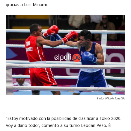
gracias a Luis Minami.
Foto: Nikole Castillo
“Estoy motivado con la posibilidad de clasificar a Tokio 2020.
Voy a darlo todo”, comentó a su turno Leodan Pezo. Él