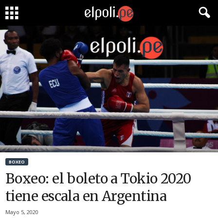
BOXEO
Boxeo: el boleto a Tokio 2020
tiene escala en Argentina
Mayo 5, 2020