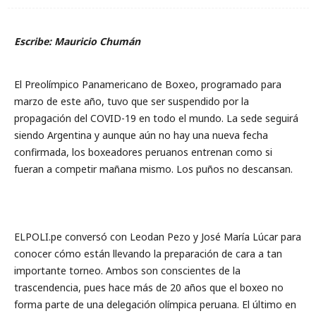
Escribe: Mauricio Chumán
El Preolímpico Panamericano de Boxeo, programado para
marzo de este año, tuvo que ser suspendido por la
propagación del COVID-19 en todo el mundo. La sede seguirá
siendo Argentina y aunque aún no hay una nueva fecha
confirmada, los boxeadores peruanos entrenan como si
fueran a competir mañana mismo. Los puños no descansan.
ELPOLI.pe conversó con Leodan Pezo y José María Lúcar para
conocer cómo están llevando la preparación de cara a tan
importante torneo. Ambos son conscientes de la
trascendencia, pues hace más de 20 años que el boxeo no
forma parte de una delegación olímpica peruana. El último en