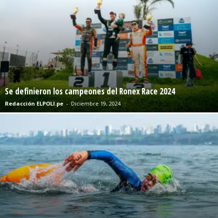
Se definieron los campeones del Ronex Race 2024
Redacción ELPOLI.pe
-
Diciembre 19, 2024