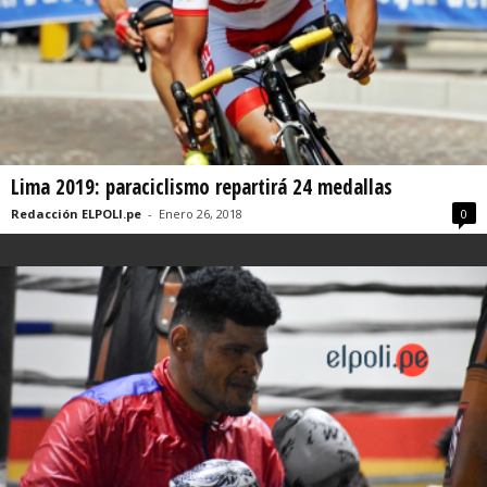
Lima 2019: paraciclismo repartirá 24 medallas
Redacción ELPOLI.pe
-
Enero 26, 2018
0