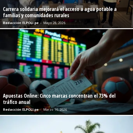
Carrera solidaria mejorará el acceso a agua potable a
familias y comunidades rurales
Redacción ELPOLI.pe
-
Mayo 28, 2026
Apuestas Online: Cinco marcas concentran el 73% del
tráfico anual
Redacción ELPOLI.pe
-
Marzo 16, 2026