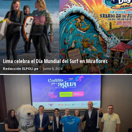
Lima celebra el Día Mundial del Surf en Miraflores
Redacción ELPOLI.pe
-
Junio 6, 2026