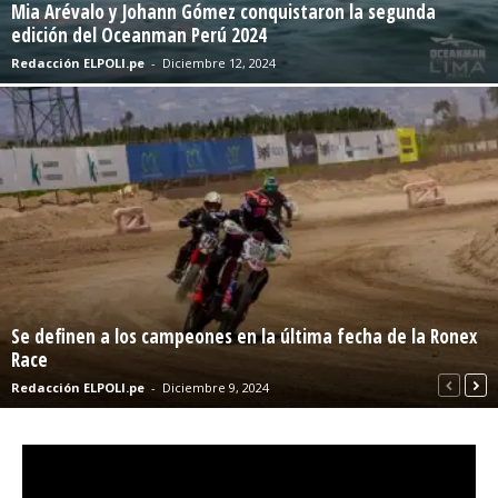
Mia Arévalo y Johann Gómez conquistaron la segunda
edición del Oceanman Perú 2024
Redacción ELPOLI.pe
-
Diciembre 12, 2024
Se definen a los campeones en la última fecha de la Ronex
Race
Redacción ELPOLI.pe
-
Diciembre 9, 2024