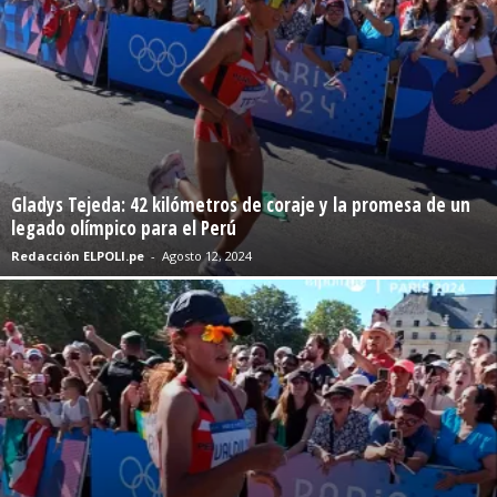
Gladys Tejeda: 42 kilómetros de coraje y la promesa de un
legado olímpico para el Perú
Redacción ELPOLI.pe
-
Agosto 12, 2024