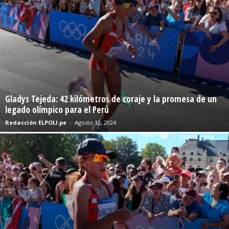
Gladys Tejeda: 42 kilómetros de coraje y la promesa de un
legado olímpico para el Perú
Redacción ELPOLI.pe
-
Agosto 12, 2024