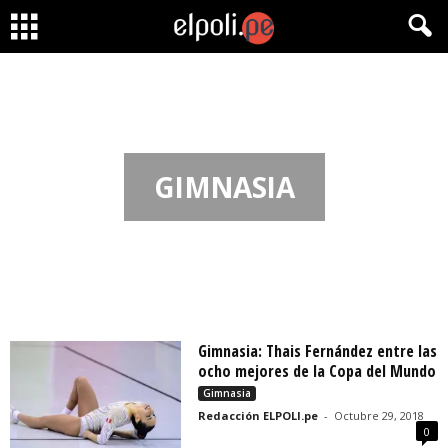
GIMNASIA
Gimnasia: Thais Fernández entre las
ocho mejores de la Copa del Mundo
Gimnasia
Redacción ELPOLI.pe
-
Octubre 29, 2018
0