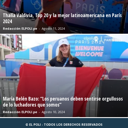
Thalía Valdivia, Top 20 y la mejor latinoamericana en París
2024
Redacción ELPOLI.pe
-
Agosto 11, 2024
María Belén Bazo: “Los peruanos deben sentirse orgullosos
de lo luchadores que somos”
Redacción ELPOLI.pe
-
Agosto 10, 2024
© EL POLI - TODOS LOS DERECHOS RESERVADOS