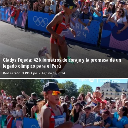
Gladys Tejeda: 42 kilómetros de coraje y la promesa de un
legado olímpico para el Perú
Redacción ELPOLI.pe
-
Agosto 12, 2024