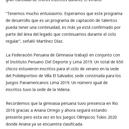
“Tenemos mucho entusiasmo. Esperamos que este programa
de desarrollo que es un programa de captación de talentos
pueda tener una continuidad, es más ya está confirmado por
parte del área del legado que continuamos durante el ciclo
regular”, señaló Martínez Díaz.
La Federación Peruana de Gimnasia trabajó en conjunto con
el Instituto Peruano Del Deporte y Lima 2019. Un total de 650
chicos estuvieron inscritos para el ciclo de verano en la sede
del Polideportivo de Villa El Salvador, sede construida para los
Juegos Panamericanos Lima 2019. Un número igual de
inscritos tuvo la sede de la Videna.
Recordemos que la gimnasia peruana tuvo presencia en Rio
2016 gracias a Ariana Orrego y ahora seguirá estando
presente pero esta vez en los Juegos Olímpicos Tokio 2020
donde Ariana ya se encuentra clasificada.