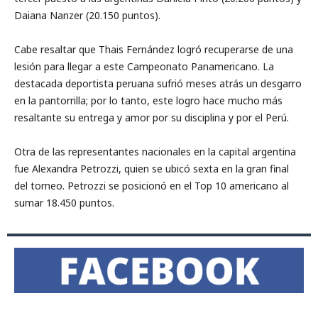
Daiana Nanzer (20.150 puntos).
Cabe resaltar que Thais Fernández logró recuperarse de una
lesión para llegar a este Campeonato Panamericano. La
destacada deportista peruana sufrió meses atrás un desgarro
en la pantorrilla; por lo tanto, este logro hace mucho más
resaltante su entrega y amor por su disciplina y por el Perú.
Otra de las representantes nacionales en la capital argentina
fue Alexandra Petrozzi, quien se ubicó sexta en la gran final
del torneo. Petrozzi se posicionó en el Top 10 americano al
sumar 18.450 puntos.