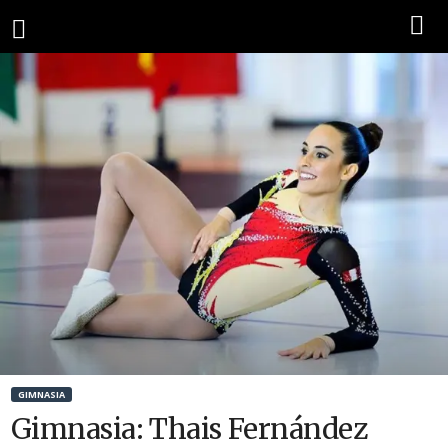
GIMNASIA
Gimnasia: Thais Fernández