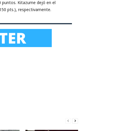
0 puntos. Kitazume dejó en el
.150 pts.), respectivamente.