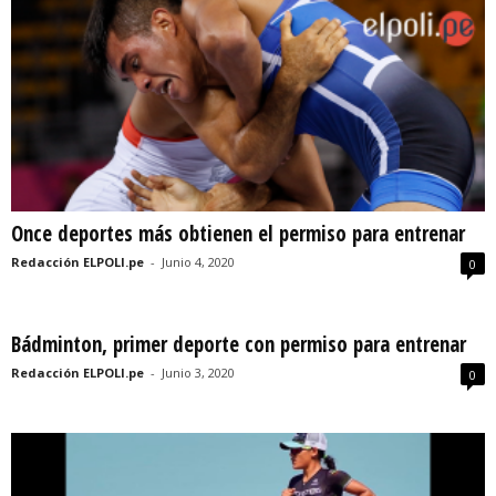
Once deportes más obtienen el permiso para entrenar
Redacción ELPOLI.pe
-
Junio 4, 2020
0
Bádminton, primer deporte con permiso para entrenar
Redacción ELPOLI.pe
-
Junio 3, 2020
0