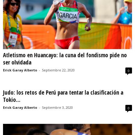
Atletismo en Huancayo: la cuna del fondismo pide no
ser olvidada
Erick Garay Alberto
-
Septiembre 22, 2020
0
Judo: los retos de Perú para tentar la clasificación a
Tokio...
Erick Garay Alberto
-
Septiembre 3, 2020
0