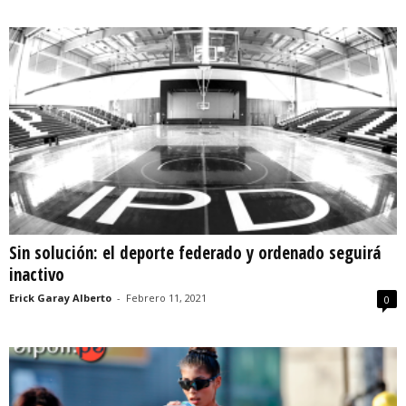
Sin solución: el deporte federado y ordenado seguirá
inactivo
Erick Garay Alberto
-
Febrero 11, 2021
0