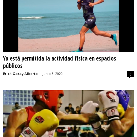
Ya está permitida la actividad física en espacios
públicos
Erick Garay Alberto
-
Junio 3, 2020
0