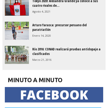
Tokyo 2020: Alexandra Grande ya conoce a sus
cuatro rivales de...
Agosto 4, 2021
Arturo Yarasca: precursor peruano del
paratriatlón
Enero 14, 2020
Río 2016: CONAD realizará pruebas antidopaje a
clasificados
Marzo 21, 2016
MINUTO A MINUTO