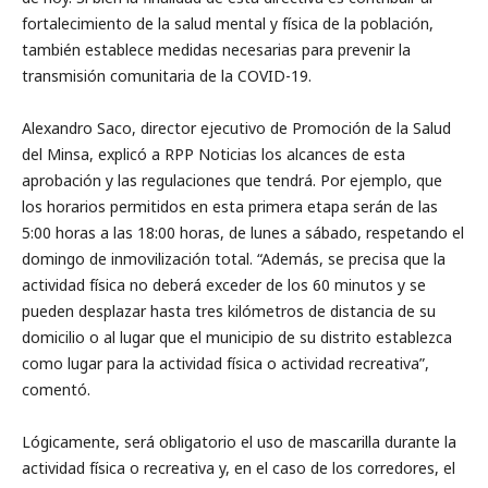
fortalecimiento de la salud mental y física de la población,
también establece medidas necesarias para prevenir la
transmisión comunitaria de la COVID-19.
Alexandro Saco, director ejecutivo de Promoción de la Salud
del Minsa, explicó a RPP Noticias los alcances de esta
aprobación y las regulaciones que tendrá. Por ejemplo, que
los horarios permitidos en esta primera etapa serán de las
5:00 horas a las 18:00 horas, de lunes a sábado, respetando el
domingo de inmovilización total. “Además, se precisa que la
actividad física no deberá exceder de los 60 minutos y se
pueden desplazar hasta tres kilómetros de distancia de su
domicilio o al lugar que el municipio de su distrito establezca
como lugar para la actividad física o actividad recreativa”,
comentó.
Lógicamente, será obligatorio el uso de mascarilla durante la
actividad física o recreativa y, en el caso de los corredores, el