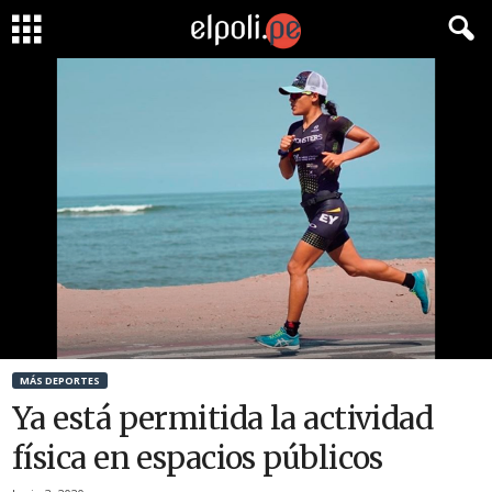
MÁS DEPORTES
Ya está permitida la actividad
física en espacios públicos