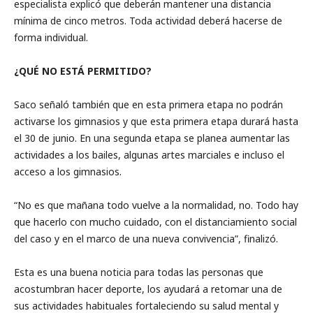
especialista explicó que deberán mantener una distancia
mínima de cinco metros. Toda actividad deberá hacerse de
forma individual.
¿QUÉ NO ESTÁ PERMITIDO?
Saco señaló también que en esta primera etapa no podrán
activarse los gimnasios y que esta primera etapa durará hasta
el 30 de junio. En una segunda etapa se planea aumentar las
actividades a los bailes, algunas artes marciales e incluso el
acceso a los gimnasios.
“No es que mañana todo vuelve a la normalidad, no. Todo hay
que hacerlo con mucho cuidado, con el distanciamiento social
del caso y en el marco de una nueva convivencia”, finalizó.
Esta es una buena noticia para todas las personas que
acostumbran hacer deporte, los ayudará a retomar una de
sus actividades habituales fortaleciendo su salud mental y