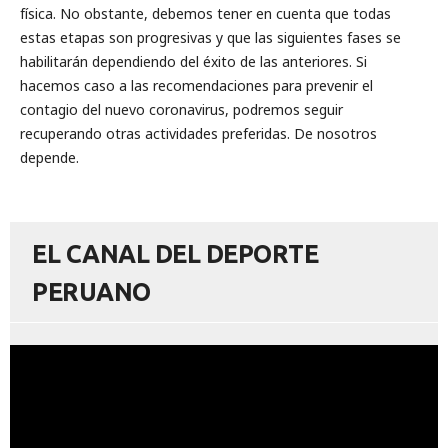
física. No obstante, debemos tener en cuenta que todas
estas etapas son progresivas y que las siguientes fases se
habilitarán dependiendo del éxito de las anteriores. Si
hacemos caso a las recomendaciones para prevenir el
contagio del nuevo coronavirus, podremos seguir
recuperando otras actividades preferidas. De nosotros
depende.
EL CANAL DEL DEPORTE
PERUANO