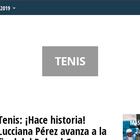
2019
TENIS
Tenis: ¡Hace historia!
MÁS
Lucciana Pérez avanza a la