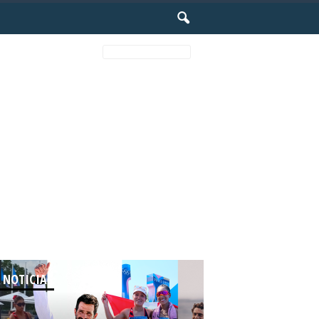
Featured posts
 NOTICIAS