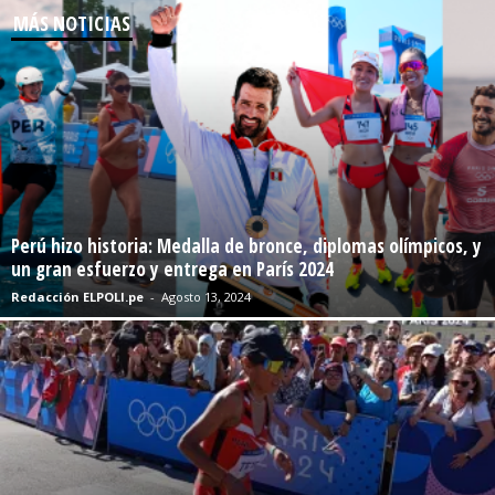
MÁS NOTICIAS
Perú hizo historia: Medalla de bronce, diplomas olímpicos, y
un gran esfuerzo y entrega en París 2024
Redacción ELPOLI.pe
-
Agosto 13, 2024