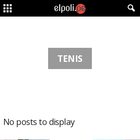
TENIS
No posts to display