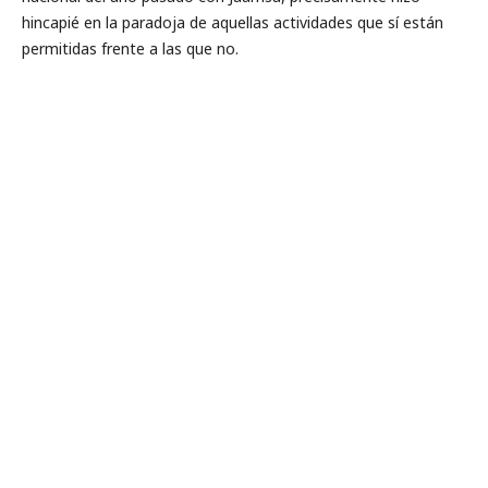
hincapié en la paradoja de aquellas actividades que sí están
permitidas frente a las que no.