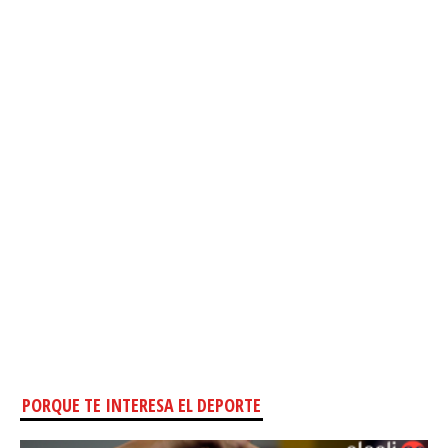
PORQUE TE INTERESA EL DEPORTE