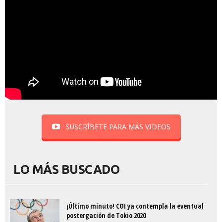
SUSCRÍBETE PARA MÁS VIDEOS
LO MÁS BUSCADO
¡Último minuto! COI ya contempla la eventual
postergación de Tokio 2020