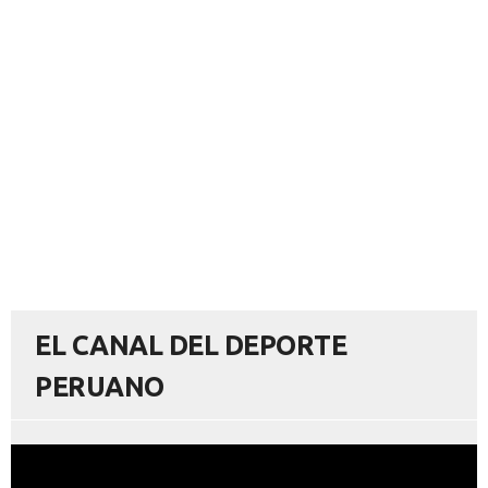
EL CANAL DEL DEPORTE
PERUANO