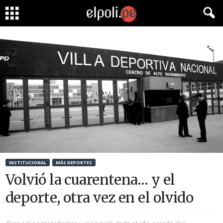
INSTITUCIONAL
MÁS DEPORTES
Volvió la cuarentena… y el
deporte, otra vez en el olvido