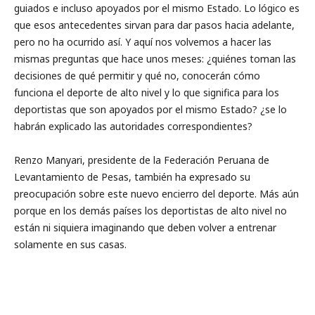
guiados e incluso apoyados por el mismo Estado. Lo lógico es
que esos antecedentes sirvan para dar pasos hacia adelante,
pero no ha ocurrido así. Y aquí nos volvemos a hacer las
mismas preguntas que hace unos meses: ¿quiénes toman las
decisiones de qué permitir y qué no, conocerán cómo
funciona el deporte de alto nivel y lo que significa para los
deportistas que son apoyados por el mismo Estado? ¿se lo
habrán explicado las autoridades correspondientes?
Renzo Manyari, presidente de la Federación Peruana de
Levantamiento de Pesas, también ha expresado su
preocupación sobre este nuevo encierro del deporte. Más aún
porque en los demás países los deportistas de alto nivel no
están ni siquiera imaginando que deben volver a entrenar
solamente en sus casas.