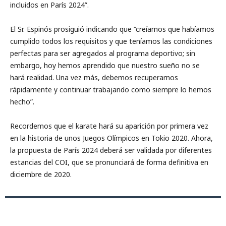
incluidos en París 2024”.
El Sr. Espinós prosiguió indicando que “creíamos que habíamos
cumplido todos los requisitos y que teníamos las condiciones
perfectas para ser agregados al programa deportivo; sin
embargo, hoy hemos aprendido que nuestro sueño no se
hará realidad. Una vez más, debemos recuperarnos
rápidamente y continuar trabajando como siempre lo hemos
hecho”.
Recordemos que el karate hará su aparición por primera vez
en la historia de unos Juegos Olímpicos en Tokio 2020. Ahora,
la propuesta de París 2024 deberá ser validada por diferentes
estancias del COI, que se pronunciará de forma definitiva en
diciembre de 2020.