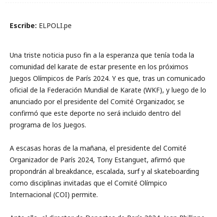
Escribe:
ELPOLI.pe
Una triste noticia puso fin a la esperanza que tenía toda la
comunidad del karate de estar presente en los próximos
Juegos Olímpicos de París 2024. Y es que, tras un comunicado
oficial de la Federación Mundial de Karate (WKF), y luego de lo
anunciado por el presidente del Comité Organizador, se
confirmó que este deporte no será incluido dentro del
programa de los Juegos.
A escasas horas de la mañana, el presidente del Comité
Organizador de París 2024, Tony Estanguet, afirmó que
propondrán al breakdance, escalada, surf y al skateboarding
como disciplinas invitadas que el Comité Olímpico
Internacional (COI) permite.