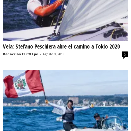
Vela: Stefano Peschiera abre el camino a Tokio 2020
Redacción ELPOLI.pe
-
Agosto 9, 2018
0