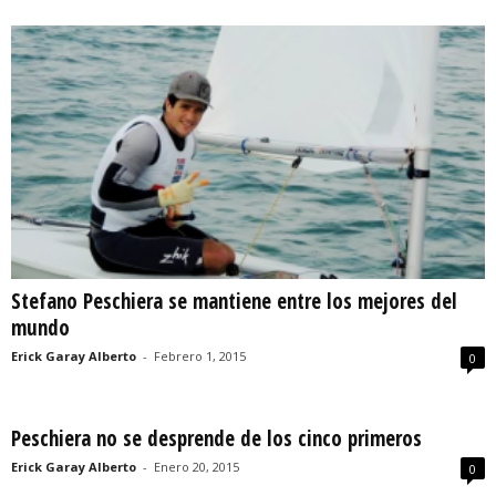
Stefano Peschiera se mantiene entre los mejores del
mundo
Erick Garay Alberto
-
Febrero 1, 2015
0
Peschiera no se desprende de los cinco primeros
Erick Garay Alberto
-
Enero 20, 2015
0