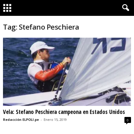
Tag: Stefano Peschiera
Vela: Stefano Peschiera campeona en Estados Unidos
Redacción ELPOLI.pe
-
Enero 15, 2019
0