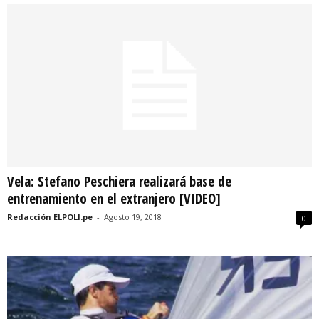
Vela: Stefano Peschiera realizará base de
entrenamiento en el extranjero [VIDEO]
Redacción ELPOLI.pe
-
Agosto 19, 2018
0