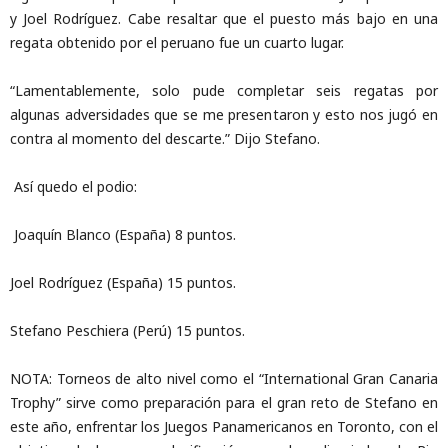
y Joel Rodríguez. Cabe resaltar que el puesto más bajo en una
regata obtenido por el peruano fue un cuarto lugar.
“Lamentablemente, solo pude completar seis regatas por
algunas adversidades que se me presentaron y esto nos jugó en
contra al momento del descarte.” Dijo Stefano.
Así quedo el podio:
Joaquín Blanco (España) 8 puntos.
Joel Rodríguez (España) 15 puntos.
Stefano Peschiera (Perú) 15 puntos.
NOTA: Torneos de alto nivel como el “International Gran Canaria
Trophy” sirve como preparación para el gran reto de Stefano en
este año, enfrentar los Juegos Panamericanos en Toronto, con el