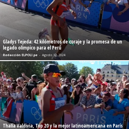
Gladys Tejeda: 42 kilómetros de coraje y la promesa de un
legado olímpico para el Perú
Redacción ELPOLI.pe
-
Agosto 12, 2024
Thalía Valdivia, Top 20 y la mejor latinoamericana en París