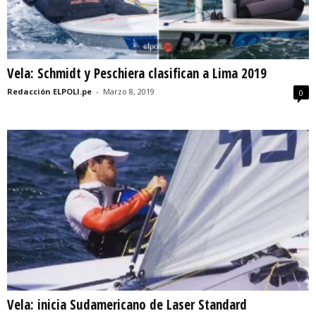
Vela: Schmidt y Peschiera clasifican a Lima 2019
Redacción ELPOLI.pe
-
Marzo 8, 2019
0
Vela: inicia Sudamericano de Laser Standard