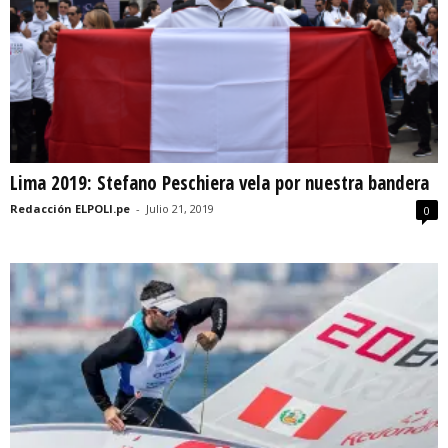
Lima 2019: Stefano Peschiera vela por nuestra bandera
Redacción ELPOLI.pe
-
Julio 21, 2019
0