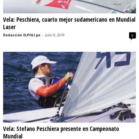
Vela: Peschiera, cuarto mejor sudamericano en Mundial
Laser
Redacción ELPOLI.pe
-
Julio 9, 2019
0
Vela: Stefano Peschiera presente en Campeonato
Mundial