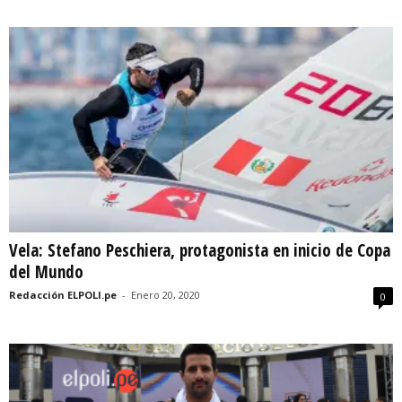
Vela: Stefano Peschiera, protagonista en inicio de Copa
del Mundo
Redacción ELPOLI.pe
-
Enero 20, 2020
0