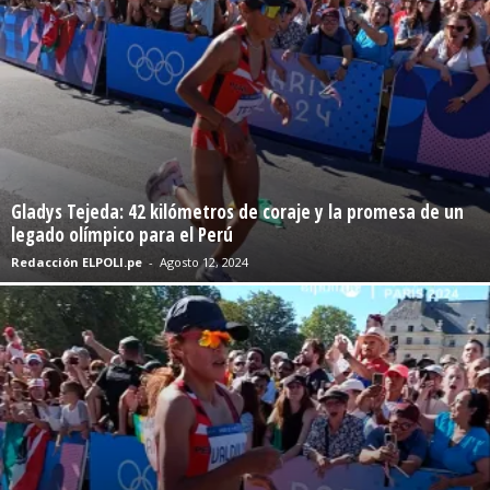
Gladys Tejeda: 42 kilómetros de coraje y la promesa de un
legado olímpico para el Perú
Redacción ELPOLI.pe
-
Agosto 12, 2024