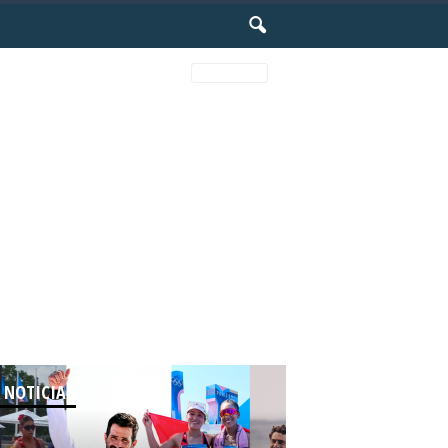
Latest
 NOTICIAS