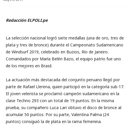
Redacción ELPOLI.pe
La selección nacional logró siete medallas (una de oro, tres de
plata y tres de bronce) durante el Campeonato Sudamericano
de Windsurf 2019, celebrado en Buzios, Río de Janeiro.
Comandados por María Belén Bazo, el equipo patrio fue uno
de los mejores en Brasil.
La actuación más destacada del conjunto peruano llegó por
parte de Rafael Llerena, quien participó en la categoría sub-17.
El joven velerista se proclamó campeón sudamericano en la
clase Techno 293 con un total de 19 puntos. En la misma
prueba, su compañero Luca Lari obtuvo el disco de bronce al
acumular 50 puntos. Por su parte, Valentina Palma (24
puntos) consiguió la de plata en la rama femenina.