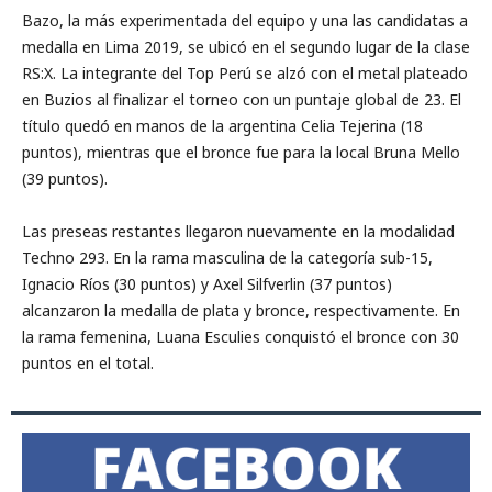
Bazo, la más experimentada del equipo y una las candidatas a
medalla en Lima 2019, se ubicó en el segundo lugar de la clase
RS:X. La integrante del Top Perú se alzó con el metal plateado
en Buzios al finalizar el torneo con un puntaje global de 23. El
título quedó en manos de la argentina Celia Tejerina (18
puntos), mientras que el bronce fue para la local Bruna Mello
(39 puntos).
Las preseas restantes llegaron nuevamente en la modalidad
Techno 293. En la rama masculina de la categoría sub-15,
Ignacio Ríos (30 puntos) y Axel Silfverlin (37 puntos)
alcanzaron la medalla de plata y bronce, respectivamente. En
la rama femenina, Luana Esculies conquistó el bronce con 30
puntos en el total.