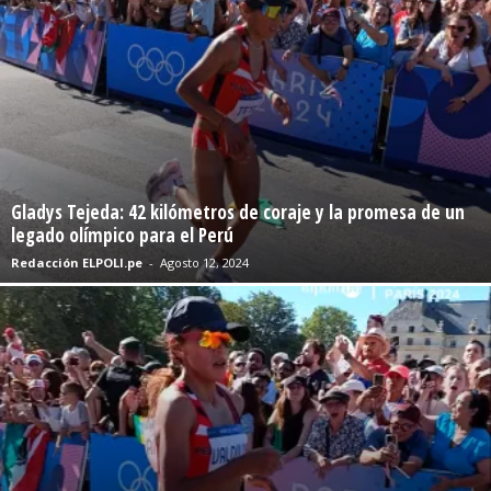
Gladys Tejeda: 42 kilómetros de coraje y la promesa de un
legado olímpico para el Perú
Redacción ELPOLI.pe
-
Agosto 12, 2024