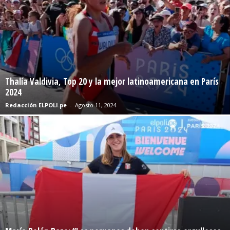
Thalía Valdivia, Top 20 y la mejor latinoamericana en París
2024
Redacción ELPOLI.pe
-
Agosto 11, 2024