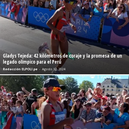
Gladys Tejeda: 42 kilómetros de coraje y la promesa de un
legado olímpico para el Perú
Redacción ELPOLI.pe
-
Agosto 12, 2024