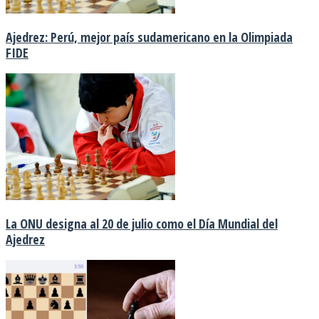
Ajedrez: Perú, mejor país sudamericano en la Olimpiada
FIDE
La ONU designa al 20 de julio como el Día Mundial del
Ajedrez