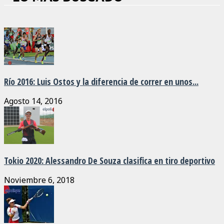
Río 2016: Luis Ostos y la diferencia de correr en unos...
Agosto 14, 2016
Tokio 2020: Alessandro De Souza clasifica en tiro deportivo
Noviembre 6, 2018