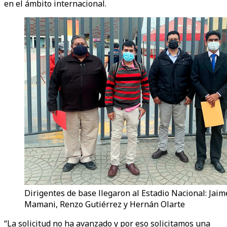
en el ámbito internacional.
Dirigentes de base llegaron al Estadio Nacional: Jaim
Mamani, Renzo Gutiérrez y Hernán Olarte
“La solicitud no ha avanzado y por eso solicitamos una