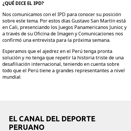
¿QUÉ DICE EL IPD?
Nos comunicamos con el IPD para conocer su posición
sobre este tema. Por estos días Gustavo San Martín está
en Cali, presenciando los Juegos Panamericanos Junior, y
a través de su Oficina de Imagen y Comunicaciones nos
confirmó una entrevista para la próxima semana.
Esperamos que el ajedrez en el Perú tenga pronta
solución y no tenga que repetir la historia triste de una
desafiliación internacional, teniendo en cuenta sobre
todo que el Perú tiene a grandes representantes a nivel
mundial.
EL CANAL DEL DEPORTE
PERUANO