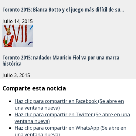
Toronto 2015: Bianca Botto y el juego más difícil de su...
Julio 14, 2015
Toronto 2015: nadador Mauricio Fiol va por una marca
histórica
Julio 3, 2015
Comparte esta noticia
Haz clic para compartir en Facebook (Se abre en
una ventana nueva)
Haz clic para compartir en Twitter (Se abre en una
ventana nueva)
Haz clic para compartir en WhatsApp (Se abre en
una ventana nueva)