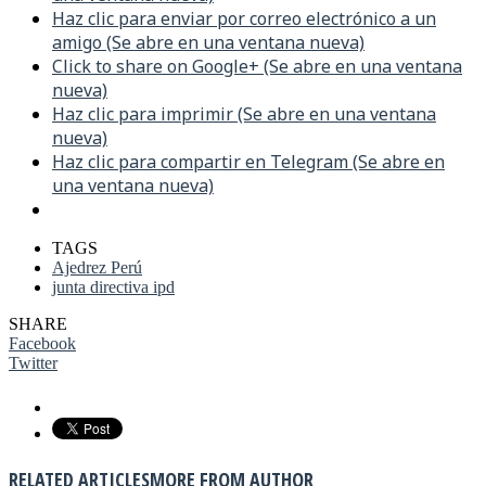
Haz clic para enviar por correo electrónico a un
amigo (Se abre en una ventana nueva)
Click to share on Google+ (Se abre en una ventana
nueva)
Haz clic para imprimir (Se abre en una ventana
nueva)
Haz clic para compartir en Telegram (Se abre en
una ventana nueva)
TAGS
Ajedrez Perú
junta directiva ipd
SHARE
Facebook
Twitter
RELATED ARTICLES
MORE FROM AUTHOR