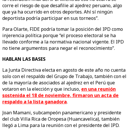
corre el riesgo de que desafilie al ajedrez peruano, algo
que ya ha ocurrido en otros deportes. Ahí sí ningún
deportista podría participar en sus torneos”.
Para Olarte, FIDE podría tomar la posición del IPD como
injerencia política porque “el proceso electoral se ha
llevado conforme a la normativa nacional vigente. El IPD
no tiene argumentos para negar el reconocimiento”.
HABLAN LAS BASES
La Junta Directiva electa en agosto de este año no cuenta
solo con el respaldo del Grupo de Trabajo, también con el
de la mayoría de asociados al ajedrez en el Perú que
votaron en la elección y que incluso,
en una reunión
sostenida el 18 de noviembre, firmaron un acta de
respaldo a la lista ganadora
.
Joan Mamani, subcampeón panamericano y presidente
del club Villa Rica de Oropesa (Huancavelica), también
llegó a Lima para la reunión con el presidente del IPD.