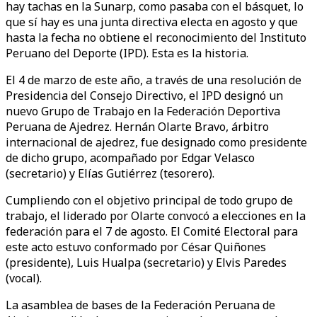
hay tachas en la Sunarp, como pasaba con el básquet, lo
que sí hay es una junta directiva electa en agosto y que
hasta la fecha no obtiene el reconocimiento del Instituto
Peruano del Deporte (IPD). Esta es la historia.
El 4 de marzo de este año, a través de una resolución de
Presidencia del Consejo Directivo, el IPD designó un
nuevo Grupo de Trabajo en la Federación Deportiva
Peruana de Ajedrez. Hernán Olarte Bravo, árbitro
internacional de ajedrez, fue designado como presidente
de dicho grupo, acompañado por Edgar Velasco
(secretario) y Elías Gutiérrez (tesorero).
Cumpliendo con el objetivo principal de todo grupo de
trabajo, el liderado por Olarte convocó a elecciones en la
federación para el 7 de agosto. El Comité Electoral para
este acto estuvo conformado por César Quiñones
(presidente), Luis Hualpa (secretario) y Elvis Paredes
(vocal).
La asamblea de bases de la Federación Peruana de