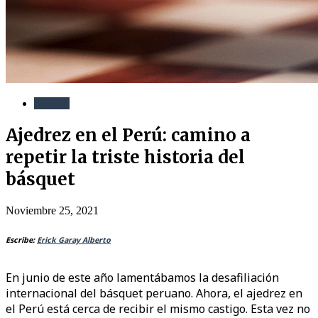
Ajedrez
Ajedrez en el Perú: camino a
repetir la triste historia del
básquet
Noviembre 25, 2021
Escribe:
Erick Garay Alberto
En junio de este año lamentábamos la desafiliación
internacional del básquet peruano. Ahora, el ajedrez en
el Perú está cerca de recibir el mismo castigo. Esta vez no