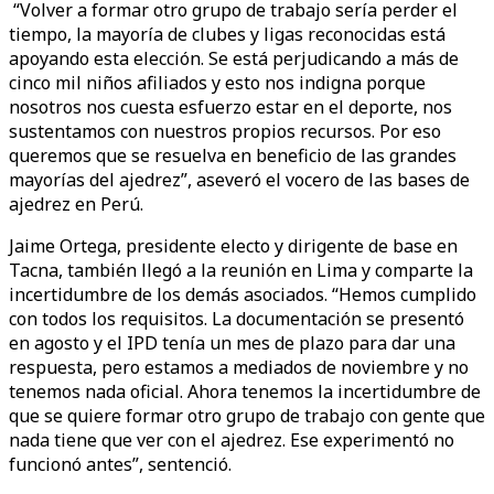
“Volver a formar otro grupo de trabajo sería perder el
tiempo, la mayoría de clubes y ligas reconocidas está
apoyando esta elección. Se está perjudicando a más de
cinco mil niños afiliados y esto nos indigna porque
nosotros nos cuesta esfuerzo estar en el deporte, nos
sustentamos con nuestros propios recursos. Por eso
queremos que se resuelva en beneficio de las grandes
mayorías del ajedrez”, aseveró el vocero de las bases de
ajedrez en Perú.
Jaime Ortega, presidente electo y dirigente de base en
Tacna, también llegó a la reunión en Lima y comparte la
incertidumbre de los demás asociados. “Hemos cumplido
con todos los requisitos. La documentación se presentó
en agosto y el IPD tenía un mes de plazo para dar una
respuesta, pero estamos a mediados de noviembre y no
tenemos nada oficial. Ahora tenemos la incertidumbre de
que se quiere formar otro grupo de trabajo con gente que
nada tiene que ver con el ajedrez. Ese experimentó no
funcionó antes”, sentenció.