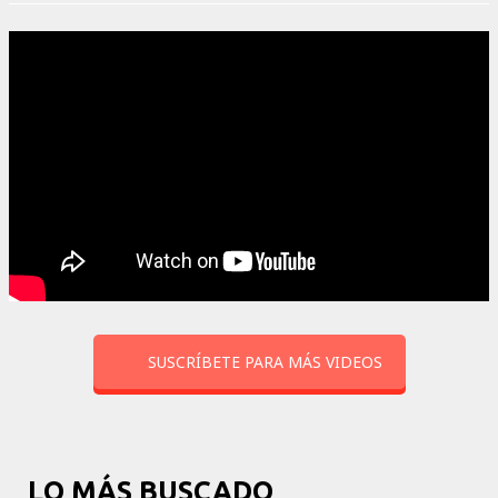
SUSCRÍBETE PARA MÁS VIDEOS
LO MÁS BUSCADO