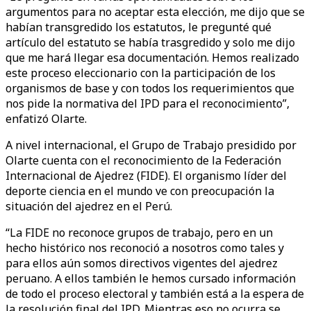
argumentos para no aceptar esta elección, me dijo que se
habían transgredido los estatutos, le pregunté qué
artículo del estatuto se había trasgredido y solo me dijo
que me hará llegar esa documentación. Hemos realizado
este proceso eleccionario con la participación de los
organismos de base y con todos los requerimientos que
nos pide la normativa del IPD para el reconocimiento”,
enfatizó Olarte.
A nivel internacional, el Grupo de Trabajo presidido por
Olarte cuenta con el reconocimiento de la Federación
Internacional de Ajedrez (FIDE). El organismo líder del
deporte ciencia en el mundo ve con preocupación la
situación del ajedrez en el Perú.
“La FIDE no reconoce grupos de trabajo, pero en un
hecho histórico nos reconoció a nosotros como tales y
para ellos aún somos directivos vigentes del ajedrez
peruano. A ellos también le hemos cursado información
de todo el proceso electoral y también está a la espera de
la resolución final del IPD. Mientras eso no ocurra se