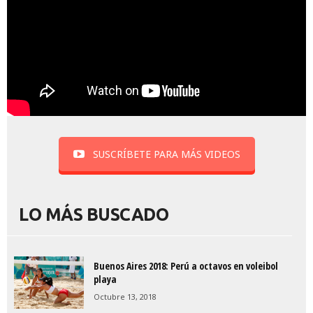
SUSCRÍBETE PARA MÁS VIDEOS
LO MÁS BUSCADO
Buenos Aires 2018: Perú a octavos en voleibol
playa
Octubre 13, 2018