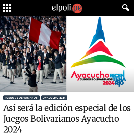
JUEGOS BOLIVARIANOS
AYACUCHO 2024
Así será la edición especial de los
Juegos Bolivarianos Ayacucho
2024