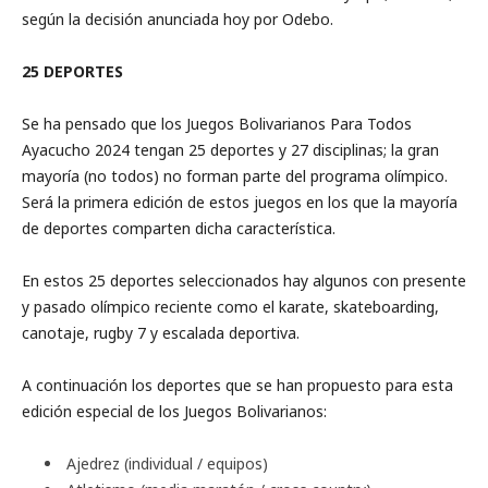
según la decisión anunciada hoy por Odebo.
25 DEPORTES
Se ha pensado que los Juegos Bolivarianos Para Todos
Ayacucho 2024 tengan 25 deportes y 27 disciplinas; la gran
mayoría (no todos) no forman parte del programa olímpico.
Será la primera edición de estos juegos en los que la mayoría
de deportes comparten dicha característica.
En estos 25 deportes seleccionados hay algunos con presente
y pasado olímpico reciente como el karate, skateboarding,
canotaje, rugby 7 y escalada deportiva.
A continuación los deportes que se han propuesto para esta
edición especial de los Juegos Bolivarianos:
Ajedrez (individual / equipos)