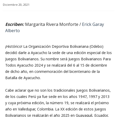
Diciembre 20, 2021
Escriben:
Margarita Rivera Monforte /
Erick Garay
Alberto
¡Histórico! La Organización Deportiva Bolivariana (Odebo)
decidió darle a Ayacucho la sede de una edición especial de los
Juegos Bolivarianos. Su nombre será Juegos Bolivarianos Para
Todos Ayacucho 2024 y se realizará del 6 al 15 de diciembre
de dicho año, en conmemoración del bicentenario de la
Batalla de Ayacucho.
Cabe aclarar que no son los tradicionales Juegos Bolivarianos,
de los cuales Perú ya fue sede en los años 1947, 1997 y 2013
y cuya próxima edición, la número 19, se realizará el próximo
año en Valledupar, Colombia. La XX edición de estos Juegos
Bolivarianos se realizarán el año 2025 en Guayaquil, Ecuador,