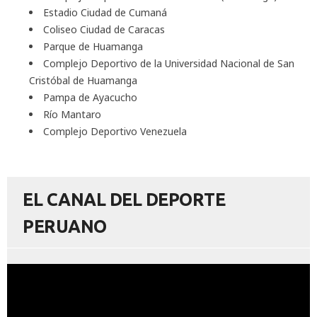
Estadio Ciudad de Cumaná
Coliseo Ciudad de Caracas
Parque de Huamanga
Complejo Deportivo de la Universidad Nacional de San
Cristóbal de Huamanga
Pampa de Ayacucho
Río Mantaro
Complejo Deportivo Venezuela
EL CANAL DEL DEPORTE
PERUANO