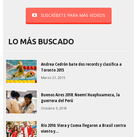
SUSCRÍBETE PARA MÁS VIDEOS
LO MÁS BUSCADO
Andrea Cedrón bate dos records y clasifica a
Toronto 2015
Marzo 21, 2015
Buenos Aires 2018: Noemí Huayhuameza, la
guerrera del Perú
Octubre 5, 2018
Río 2016: Viera y Cueva llegaron a Brasil contra
viento y...