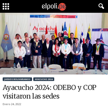
JUEGOS BOLIVARIANOS
AYACUCHO 2024
Ayacucho 2024: ODEBO y COP
visitaron las sedes
Enero 24, 2022