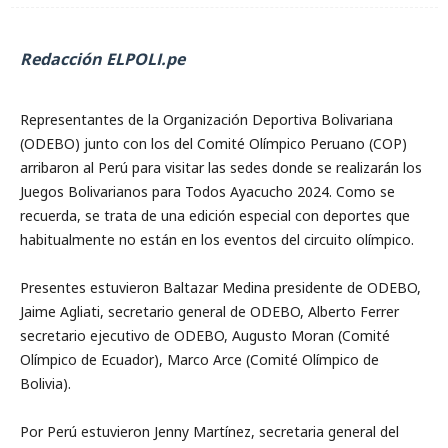
Redacción ELPOLI.pe
Representantes de la Organización Deportiva Bolivariana
(ODEBO) junto con los del Comité Olímpico Peruano (COP)
arribaron al Perú para visitar las sedes donde se realizarán los
Juegos Bolivarianos para Todos Ayacucho 2024. Como se
recuerda, se trata de una edición especial con deportes que
habitualmente no están en los eventos del circuito olímpico.
Presentes estuvieron Baltazar Medina presidente de ODEBO,
Jaime Agliati, secretario general de ODEBO, Alberto Ferrer
secretario ejecutivo de ODEBO, Augusto Moran (Comité
Olímpico de Ecuador), Marco Arce (Comité Olímpico de
Bolivia).
Por Perú estuvieron Jenny Martínez, secretaria general del