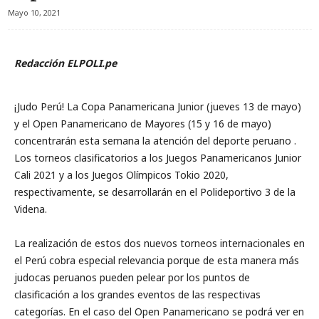
Mayo 10, 2021
Redacción ELPOLI.pe
¡Judo Perú! La Copa Panamericana Junior (jueves 13 de mayo)
y el Open Panamericano de Mayores (15 y 16 de mayo)
concentrarán esta semana la atención del deporte peruano .
Los torneos clasificatorios a los Juegos Panamericanos Junior
Cali 2021 y a los Juegos Olímpicos Tokio 2020,
respectivamente, se desarrollarán en el Polideportivo 3 de la
Videna.
La realización de estos dos nuevos torneos internacionales en
el Perú cobra especial relevancia porque de esta manera más
judocas peruanos pueden pelear por los puntos de
clasificación a los grandes eventos de las respectivas
categorías. En el caso del Open Panamericano se podrá ver en