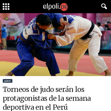
JUDO
Torneos de judo serán los
protagonistas de la semana
deportiva en el Perú