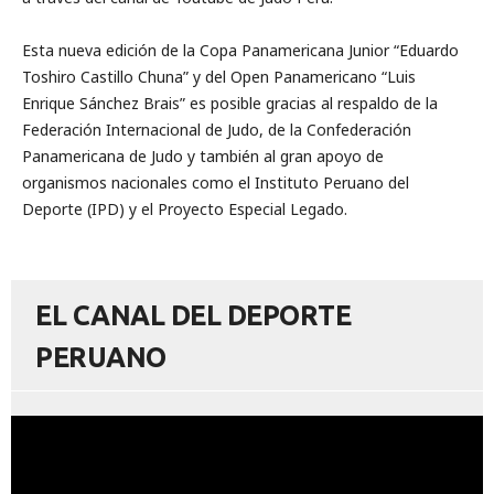
Esta nueva edición de la Copa Panamericana Junior “Eduardo
Toshiro Castillo Chuna” y del Open Panamericano “Luis
Enrique Sánchez Brais” es posible gracias al respaldo de la
Federación Internacional de Judo, de la Confederación
Panamericana de Judo y también al gran apoyo de
organismos nacionales como el Instituto Peruano del
Deporte (IPD) y el Proyecto Especial Legado.
EL CANAL DEL DEPORTE
PERUANO