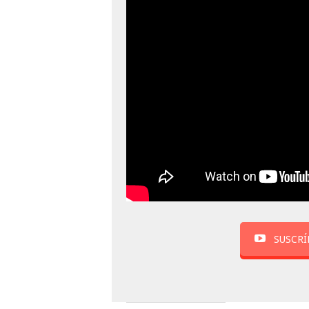
SUSCRÍ