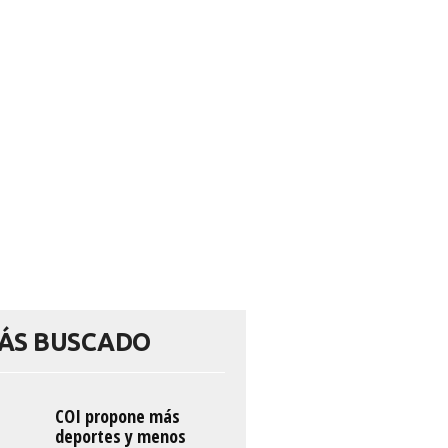
ÁS BUSCADO
COI propone más
deportes y menos