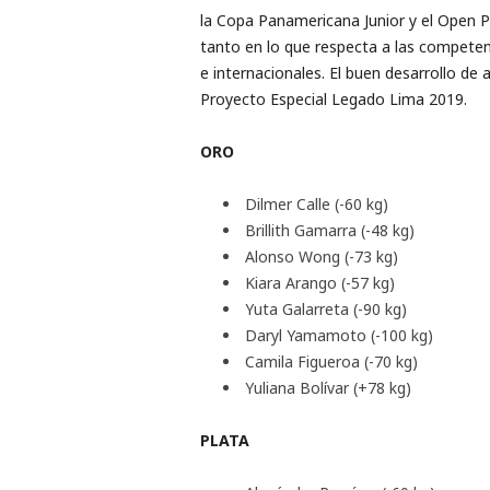
la Copa Panamericana Junior y el Open 
tanto en lo que respecta a las competen
e internacionales. El buen desarrollo de
Proyecto Especial Legado Lima 2019.
ORO
Dilmer Calle (-60 kg)
Brillith Gamarra (-48 kg)
Alonso Wong (-73 kg)
Kiara Arango (-57 kg)
Yuta Galarreta (-90 kg)
Daryl Yamamoto (-100 kg)
Camila Figueroa (-70 kg)
Yuliana Bolívar (+78 kg)
PLATA