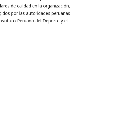
es de calidad en la organización,
gidos por las autoridades peruanas
Instituto Peruano del Deporte y el