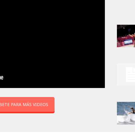
BETE PARA MÁS VIDEOS