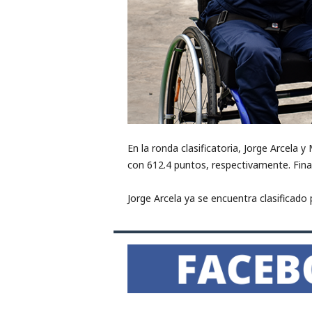
En la ronda clasificatoria, Jorge Arcela 
con 612.4 puntos, respectivamente. Fin
Jorge Arcela ya se encuentra clasificado