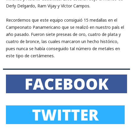
Derly Delgardo, Ram Vijay y Víctor Campos.
Recordemos que este equipo consiguió 15 medallas en el
Campeonato Panamericano que se realizó en nuestro país el
año pasado. Fueron siete preseas de oro, cuatro de plata y
cuatro de bronce, las cuales marcaron un hecho histórico,
pues nunca se había conseguido tal número de metales en
este tipo de certámenes.