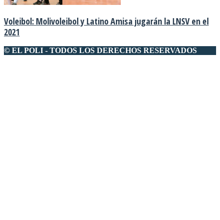
Voleibol: Molivoleibol y Latino Amisa jugarán la LNSV en el
2021
© EL POLI - TODOS LOS DERECHOS RESERVADOS