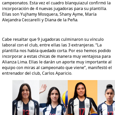
campeonatos. Esta vez el cuadro blanquiazul confirmó la
incorporación de 4 nuevas jugadoras para su plantilla.
Ellas son Yujhamy Mosquera, Shany Ayme, María
Alejandra Ceccarelli y Diana de la Peña.
Cabe resaltar que 9 jugadoras culminaron su vínculo
laboral con el club, entre ellas las 3 extranjeras. “La
plantilla nos había quedado corta. Por eso hemos podido
incorporar a estas chicas de manera muy ventajosa para
Alianza Lima. Ellas le darán un aporte muy importante al
equipo con miras al campeonato que viene”, manifestó el
entrenador del club, Carlos Aparicio.