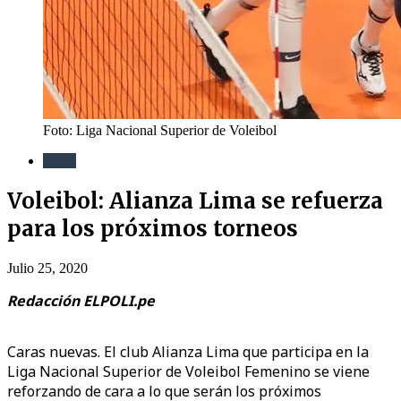
Foto: Liga Nacional Superior de Voleibol
Voley
Voleibol: Alianza Lima se refuerza
para los próximos torneos
Julio 25, 2020
Redacción ELPOLI.pe
Caras nuevas. El club Alianza Lima que participa en la
Liga Nacional Superior de Voleibol Femenino se viene
reforzando de cara a lo que serán los próximos