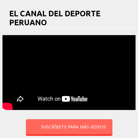
EL CANAL DEL DEPORTE
PERUANO
SUSCRÍBETE PARA MÁS VIDEOS