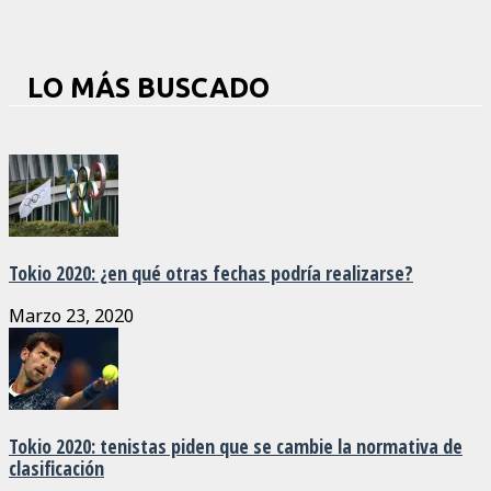
LO MÁS BUSCADO
Tokio 2020: ¿en qué otras fechas podría realizarse?
Marzo 23, 2020
Tokio 2020: tenistas piden que se cambie la normativa de
clasificación