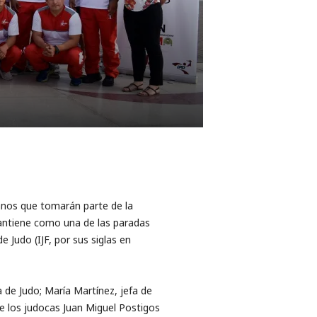
nos que tomarán parte de la
mantiene como una de las paradas
 Judo (IJF, por sus siglas en
 de Judo; María Martínez, jefa de
e los judocas Juan Miguel Postigos