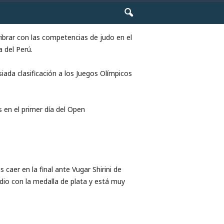
ibrar con las competencias de judo en el
 del Perú.
ada clasificación a los Juegos Olímpicos
 en el primer día del Open
 caer en la final ante Vugar Shirini de
odio con la medalla de plata y está muy