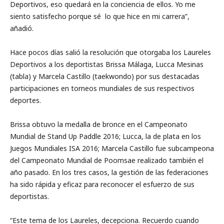
Deportivos, eso quedará en la conciencia de ellos. Yo me
siento satisfecho porque sé lo que hice en mi carrera”,
añadió.
Hace pocos días salió la resolución que otorgaba los Laureles
Deportivos a los deportistas Brissa Málaga, Lucca Mesinas
(tabla) y Marcela Castillo (taekwondo) por sus destacadas
participaciones en torneos mundiales de sus respectivos
deportes.
Brissa obtuvo la medalla de bronce en el Campeonato
Mundial de Stand Up Paddle 2016; Lucca, la de plata en los
Juegos Mundiales ISA 2016; Marcela Castillo fue subcampeona
del Campeonato Mundial de Poomsae realizado también el
año pasado. En los tres casos, la gestión de las federaciones
ha sido rápida y eficaz para reconocer el esfuerzo de sus
deportistas.
“Este tema de los Laureles, decepciona. Recuerdo cuando