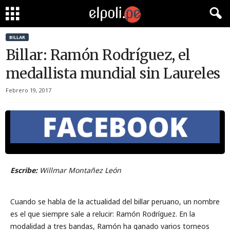
BILLAR
Billar: Ramón Rodríguez, el
medallista mundial sin Laureles
Febrero 19, 2017
Escribe:
Willmar Montañez León
Cuando se habla de la actualidad del billar peruano, un nombre
es el que siempre sale a relucir: Ramón Rodríguez. En la
modalidad a tres bandas, Ramón ha ganado varios torneos