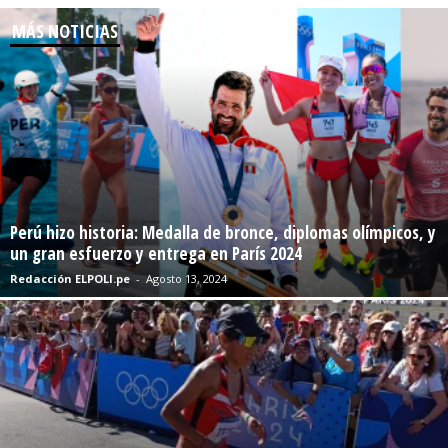
MÁS NOTICIAS
Perú hizo historia: Medalla de bronce, diplomas olímpicos, y
un gran esfuerzo y entrega en París 2024
Redacción ELPOLI.pe
-
Agosto 13, 2024