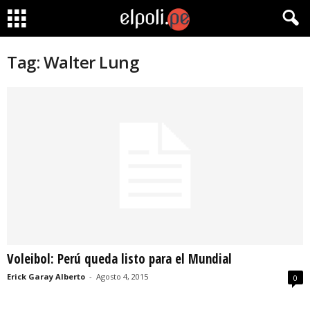
Tag: Walter Lung
Voleibol: Perú queda listo para el Mundial
Erick Garay Alberto
-
Agosto 4, 2015
0