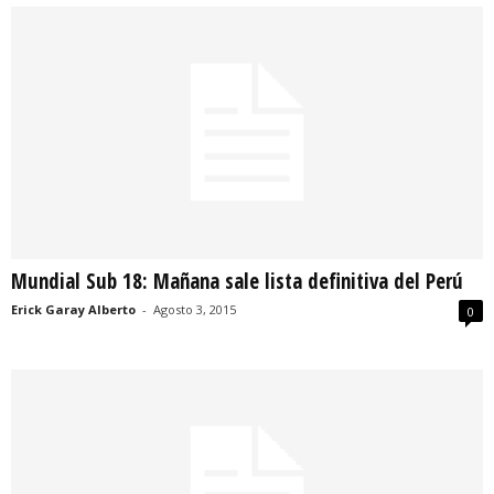
Mundial Sub 18: Mañana sale lista definitiva del Perú
Erick Garay Alberto
-
Agosto 3, 2015
0