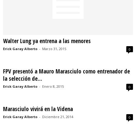
Walter Lung ya entrena a las menores
Erick Garay Alberto
-
Marzo 31, 2015
0
FPV presentó a Mauro Marasciulo como entrenador de
la selección de...
Erick Garay Alberto
-
Enero 8, 2015
0
Marasciulo vivirá en la Videna
Erick Garay Alberto
-
Diciembre 21, 2014
0