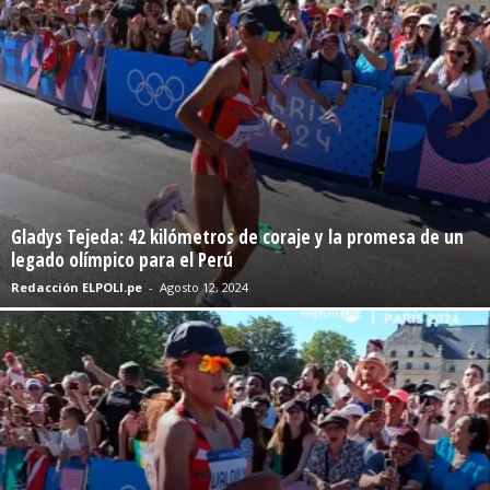
Gladys Tejeda: 42 kilómetros de coraje y la promesa de un
legado olímpico para el Perú
Redacción ELPOLI.pe
-
Agosto 12, 2024