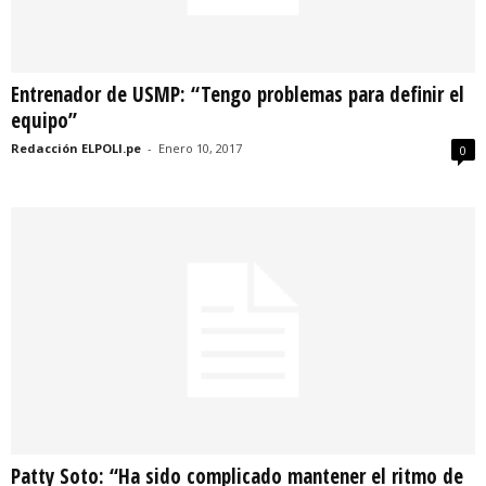
Entrenador de USMP: “Tengo problemas para definir el
equipo”
Redacción ELPOLI.pe
-
Enero 10, 2017
0
Patty Soto: “Ha sido complicado mantener el ritmo de