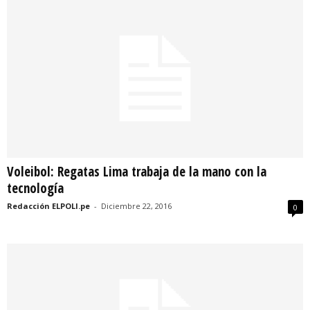
Voleibol: Regatas Lima trabaja de la mano con la
tecnología
Redacción ELPOLI.pe
-
Diciembre 22, 2016
0