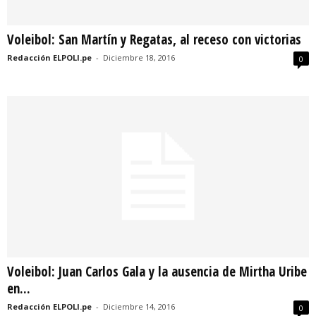
Voleibol: San Martín y Regatas, al receso con victorias
Redacción ELPOLI.pe
-
Diciembre 18, 2016
0
Voleibol: Juan Carlos Gala y la ausencia de Mirtha Uribe
en...
Redacción ELPOLI.pe
-
Diciembre 14, 2016
0