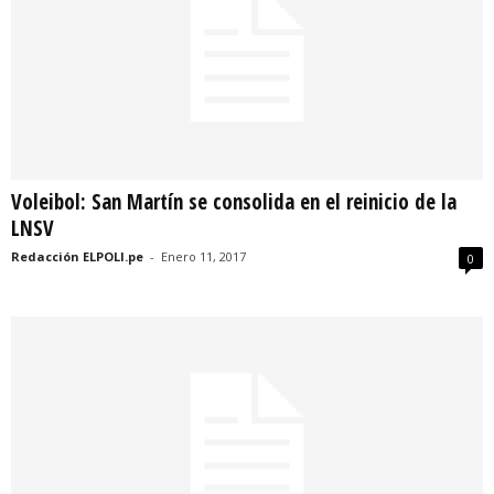
Voleibol: San Martín se consolida en el reinicio de la
LNSV
Redacción ELPOLI.pe
-
Enero 11, 2017
0