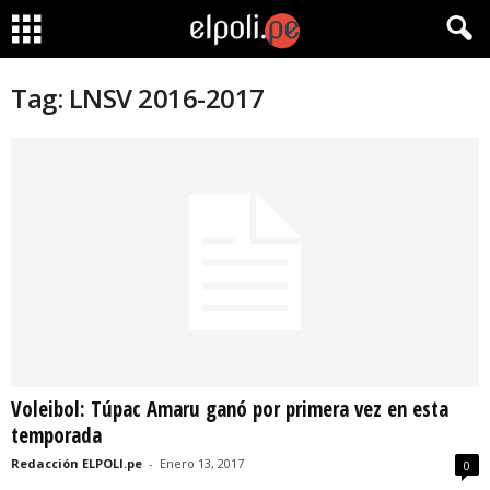
Tag: LNSV 2016-2017
Voleibol: Túpac Amaru ganó por primera vez en esta
temporada
Redacción ELPOLI.pe
-
Enero 13, 2017
0