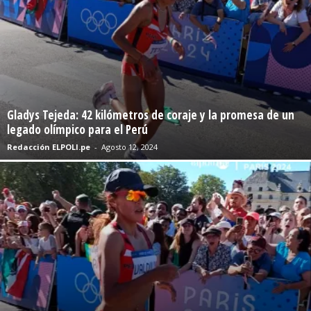
Gladys Tejeda: 42 kilómetros de coraje y la promesa de un
legado olímpico para el Perú
Redacción ELPOLI.pe
-
Agosto 12, 2024