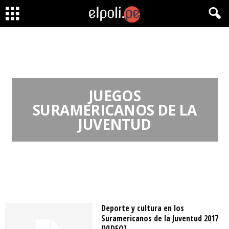
JUEGOS
SURAMERICANOS DE LA
JUVENTUD
Deporte y cultura en los
Suramericanos de la Juventud 2017
[VIDEO]