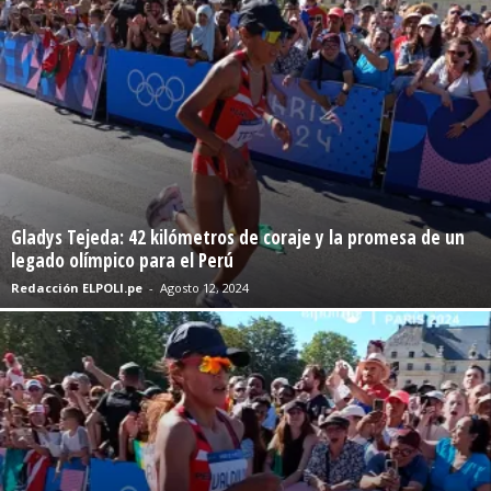
Gladys Tejeda: 42 kilómetros de coraje y la promesa de un
legado olímpico para el Perú
Redacción ELPOLI.pe
-
Agosto 12, 2024