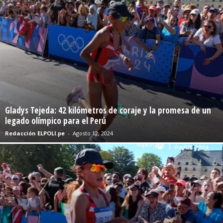
Gladys Tejeda: 42 kilómetros de coraje y la promesa de un
legado olímpico para el Perú
Redacción ELPOLI.pe
-
Agosto 12, 2024