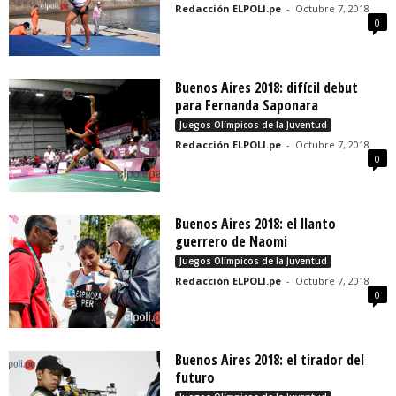
Redacción ELPOLI.pe
-
Octubre 7, 2018
0
Buenos Aires 2018: difícil debut
para Fernanda Saponara
Juegos Olímpicos de la Juventud
Redacción ELPOLI.pe
-
Octubre 7, 2018
0
Buenos Aires 2018: el llanto
guerrero de Naomi
Juegos Olímpicos de la Juventud
Redacción ELPOLI.pe
-
Octubre 7, 2018
0
Buenos Aires 2018: el tirador del
futuro