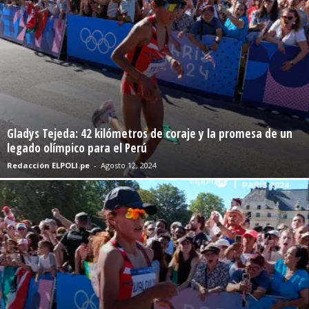
Gladys Tejeda: 42 kilómetros de coraje y la promesa de un
legado olímpico para el Perú
Redacción ELPOLI.pe
-
Agosto 12, 2024