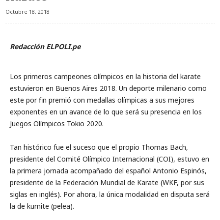
Octubre 18, 2018
Redacción ELPOLI.pe
Los primeros campeones olímpicos en la historia del karate
estuvieron en Buenos Aires 2018. Un deporte milenario como
este por fin premió con medallas olímpicas a sus mejores
exponentes en un avance de lo que será su presencia en los
Juegos Olímpicos Tokio 2020.
Tan histórico fue el suceso que el propio Thomas Bach,
presidente del Comité Olímpico Internacional (COI), estuvo en
la primera jornada acompañado del español Antonio Espinós,
presidente de la Federación Mundial de Karate (WKF, por sus
siglas en inglés). Por ahora, la única modalidad en disputa será
la de kumite (pelea).