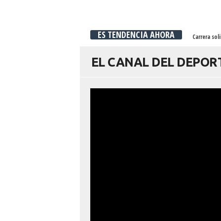
ES TENDENCIA AHORA
Carrera sol
EL CANAL DEL DEPO