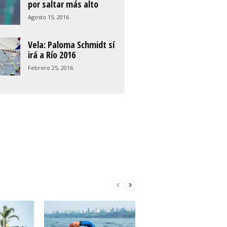
por saltar más alto
Agosto 15, 2016
Vela: Paloma Schmidt sí
irá a Río 2016
Febrero 25, 2016