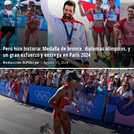
Perú hizo historia: Medalla de bronce, diplomas olímpicos, y
un gran esfuerzo y entrega en París 2024
Redacción ELPOLI.pe
-
Agosto 13, 2024