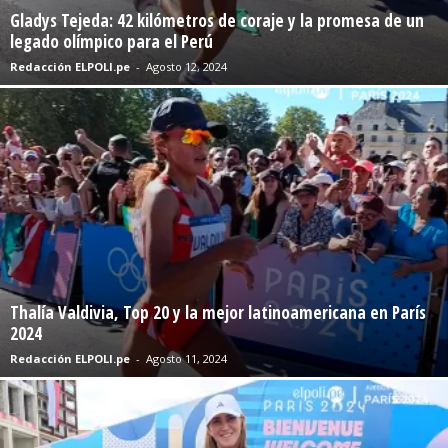
Gladys Tejeda: 42 kilómetros de coraje y la promesa de un
legado olímpico para el Perú
Redacción ELPOLI.pe
-
Agosto 12, 2024
Thalía Valdivia, Top 20 y la mejor latinoamericana en París
2024
Redacción ELPOLI.pe
-
Agosto 11, 2024