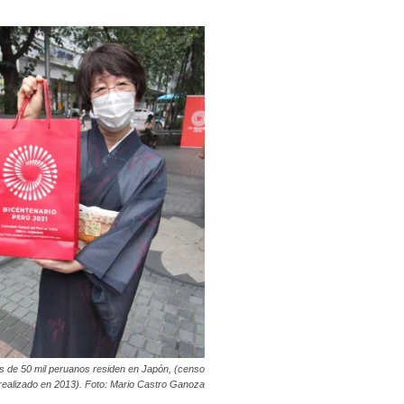
 de 50 mil peruanos residen en Japón, (censo
realizado en 2013). Foto: Mario Castro Ganoza