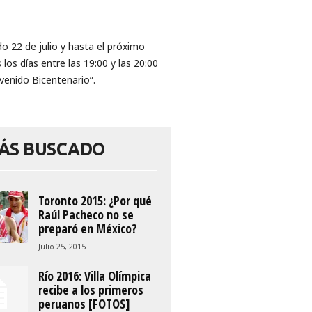
o 22 de julio y hasta el próximo
os días entre las 19:00 y las 20:00
venido Bicentenario”.
ÁS BUSCADO
Toronto 2015: ¿Por qué
Raúl Pacheco no se
preparó en México?
Julio 25, 2015
Río 2016: Villa Olímpica
recibe a los primeros
peruanos [FOTOS]