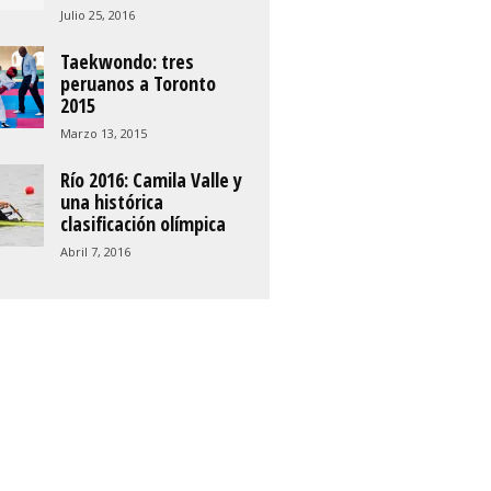
Julio 25, 2016
Taekwondo: tres
peruanos a Toronto
2015
Marzo 13, 2015
Río 2016: Camila Valle y
una histórica
clasificación olímpica
Abril 7, 2016