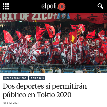
JUEGOS OLÍMPICOS
TOKIO 2020
Dos deportes sí permitirán
público en Tokio 2020
Julio 12, 2021