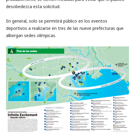
desobedezca esta solicitud.
En general, solo se permitirá público en los eventos
deportivos a realizarse en tres de las nueve prefecturas que
albergan sedes olímpicas.