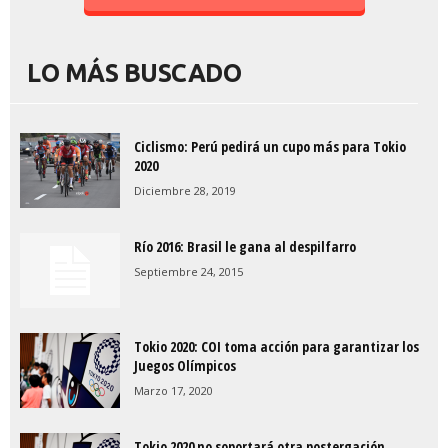
LO MÁS BUSCADO
Ciclismo: Perú pedirá un cupo más para Tokio
2020
Diciembre 28, 2019
Río 2016: Brasil le gana al despilfarro
Septiembre 24, 2015
Tokio 2020: COI toma acción para garantizar los
Juegos Olímpicos
Marzo 17, 2020
Tokio 2020 no soportará otra postergación