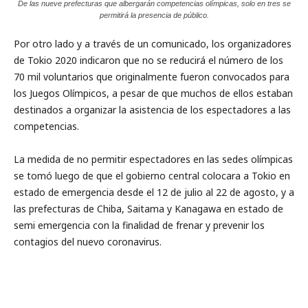
De las nueve prefecturas que albergarán competencias olímpicas, solo en tres se
permitirá la presencia de público.
Por otro lado y a través de un comunicado, los organizadores
de Tokio 2020 indicaron que no se reducirá el número de los
70 mil voluntarios que originalmente fueron convocados para
los Juegos Olímpicos, a pesar de que muchos de ellos estaban
destinados a organizar la asistencia de los espectadores a las
competencias.
La medida de no permitir espectadores en las sedes olímpicas
se tomó luego de que el gobierno central colocara a Tokio en
estado de emergencia desde el 12 de julio al 22 de agosto, y a
las prefecturas de Chiba, Saitama y Kanagawa en estado de
semi emergencia con la finalidad de frenar y prevenir los
contagios del nuevo coronavirus.