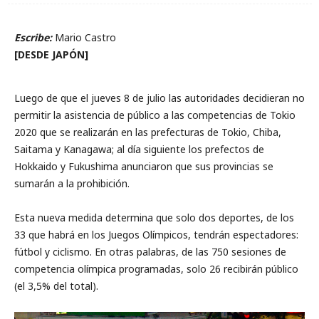
Escribe:
Mario Castro
[DESDE JAPÓN]
Luego de que el jueves 8 de julio las autoridades decidieran no
permitir la asistencia de público a las competencias de Tokio
2020 que se realizarán en las prefecturas de Tokio, Chiba,
Saitama y Kanagawa; al día siguiente los prefectos de
Hokkaido y Fukushima anunciaron que sus provincias se
sumarán a la prohibición.
Esta nueva medida determina que solo dos deportes, de los
33 que habrá en los Juegos Olímpicos, tendrán espectadores:
fútbol y ciclismo. En otras palabras, de las 750 sesiones de
competencia olímpica programadas, solo 26 recibirán público
(el 3,5% del total).