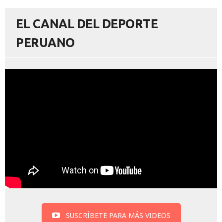
EL CANAL DEL DEPORTE
PERUANO
SUSCRÍBETE PARA MÁS VIDEOS