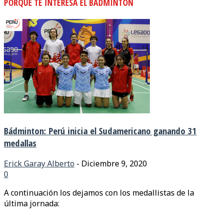
PORQUE TE INTERESA EL BÁDMINTON
Bádminton: Perú inicia el Sudamericano ganando 31
medallas
Erick Garay Alberto
-
Diciembre 9, 2020
0
A continuación los dejamos con los medallistas de la
última jornada: