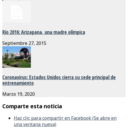
Río 2016: Arizapana, una madre olímpica
Septiembre 27, 2015
Coronavirus: Estados Unidos cierra su sede principal de
entrenamiento
Marzo 19, 2020
Comparte esta noticia
Haz clic para compartir en Facebook (Se abre en
una ventana nueva)