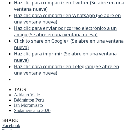
Haz clic para compartir en Twitter (Se abre en una
ventana nueva)
Haz clic para compartir en WhatsApp (Se abre en
una ventana nueva)
Haz clic para enviar por correo electrónico a un
amigo (Se abre en una ventana nueva)
Click to share on Google+ (Se abre en una ventana
nueva)
Haz clic para imprimir (Se abre en una ventana
nueva)
Haz clic para compartir en Telegram (Se abre en
una ventana nueva)
TAGS
Adriano Viale
Bádminton Perú
Ian Moromisato
Sudamericano 2020
SHARE
Facebook