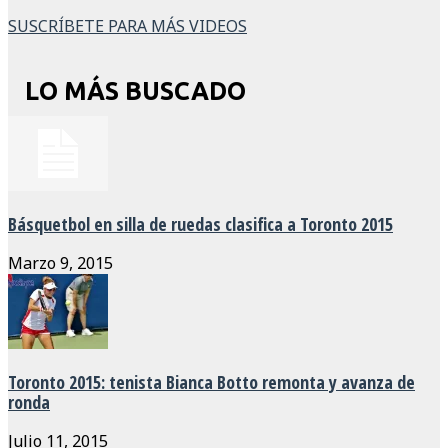
SUSCRÍBETE PARA MÁS VIDEOS
LO MÁS BUSCADO
Básquetbol en silla de ruedas clasifica a Toronto 2015
Marzo 9, 2015
Toronto 2015: tenista Bianca Botto remonta y avanza de
ronda
Julio 11, 2015