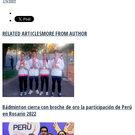
Twitter
RELATED ARTICLES
MORE FROM AUTHOR
Bádminton cierra con broche de oro la participación de Perú
en Rosario 2022