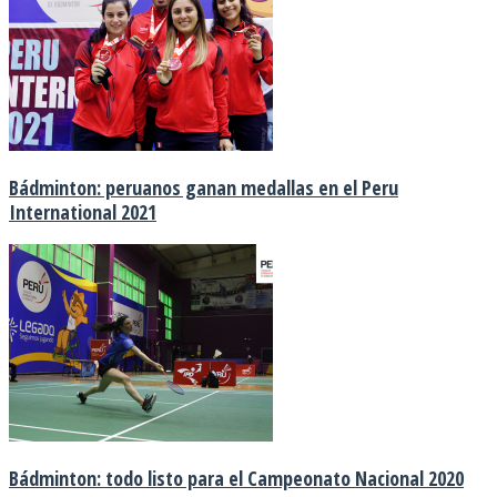
Bádminton: peruanos ganan medallas en el Peru
International 2021
Bádminton: todo listo para el Campeonato Nacional 2020