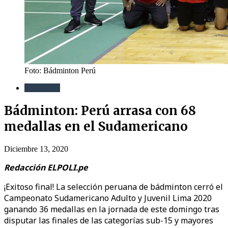
Foto: Bádminton Perú
Bádminton
Bádminton: Perú arrasa con 68
medallas en el Sudamericano
Diciembre 13, 2020
Redacción ELPOLI.pe
¡Exitoso final! La selección peruana de bádminton cerró el
Campeonato Sudamericano Adulto y Juvenil Lima 2020
ganando 36 medallas en la jornada de este domingo tras
disputar las finales de las categorías sub-15 y mayores