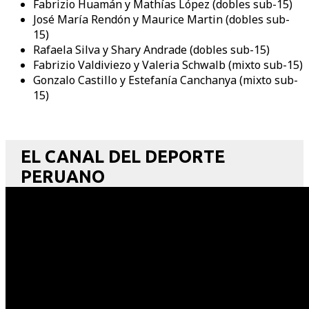
Fabrizio Huamán y Mathías López (dobles sub-15)
José María Rendón y Maurice Martin (dobles sub-
15)
Rafaela Silva y Shary Andrade (dobles sub-15)
Fabrizio Valdiviezo y Valeria Schwalb (mixto sub-15)
Gonzalo Castillo y Estefanía Canchanya (mixto sub-
15)
EL CANAL DEL DEPORTE
PERUANO