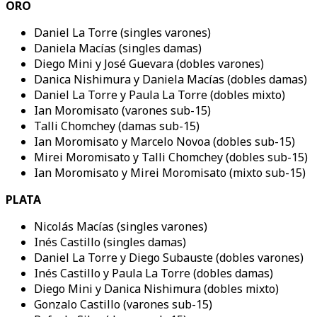
ORO
Daniel La Torre (singles varones)
Daniela Macías (singles damas)
Diego Mini y José Guevara (dobles varones)
Danica Nishimura y Daniela Macías (dobles damas)
Daniel La Torre y Paula La Torre (dobles mixto)
Ian Moromisato (varones sub-15)
Talli Chomchey (damas sub-15)
Ian Moromisato y Marcelo Novoa (dobles sub-15)
Mirei Moromisato y Talli Chomchey (dobles sub-15)
Ian Moromisato y Mirei Moromisato (mixto sub-15)
PLATA
Nicolás Macías (singles varones)
Inés Castillo (singles damas)
Daniel La Torre y Diego Subauste (dobles varones)
Inés Castillo y Paula La Torre (dobles damas)
Diego Mini y Danica Nishimura (dobles mixto)
Gonzalo Castillo (varones sub-15)