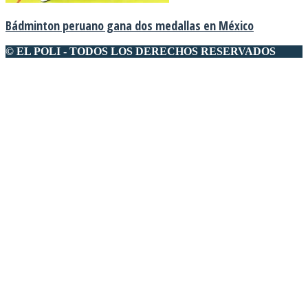
Bádminton peruano gana dos medallas en México
© EL POLI - TODOS LOS DERECHOS RESERVADOS