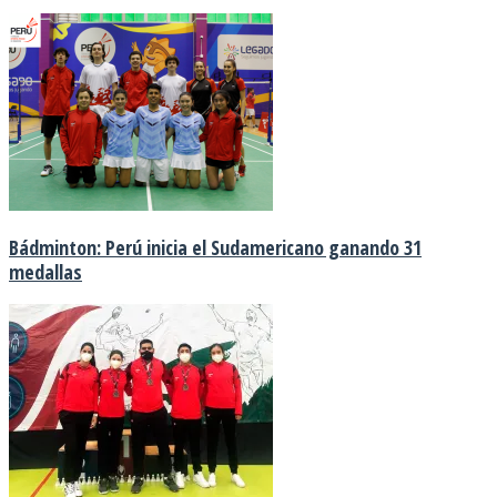
Bádminton: Perú inicia el Sudamericano ganando 31
medallas