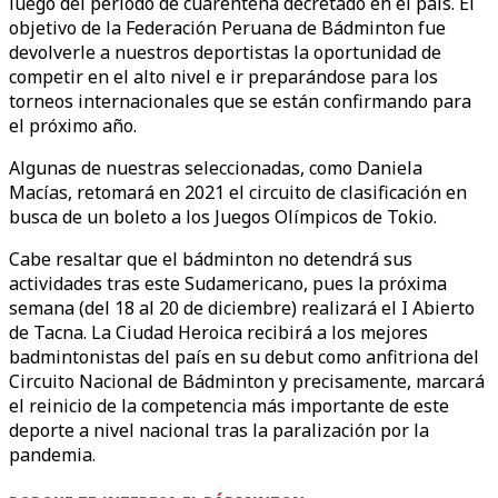
luego del periodo de cuarentena decretado en el país. El
objetivo de la Federación Peruana de Bádminton fue
devolverle a nuestros deportistas la oportunidad de
competir en el alto nivel e ir preparándose para los
torneos internacionales que se están confirmando para
el próximo año.
Algunas de nuestras seleccionadas, como Daniela
Macías, retomará en 2021 el circuito de clasificación en
busca de un boleto a los Juegos Olímpicos de Tokio.
Cabe resaltar que el bádminton no detendrá sus
actividades tras este Sudamericano, pues la próxima
semana (del 18 al 20 de diciembre) realizará el I Abierto
de Tacna. La Ciudad Heroica recibirá a los mejores
badmintonistas del país en su debut como anfitriona del
Circuito Nacional de Bádminton y precisamente, marcará
el reinicio de la competencia más importante de este
deporte a nivel nacional tras la paralización por la
pandemia.