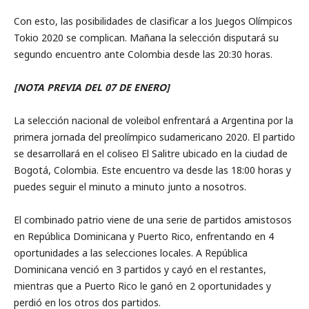
Con esto, las posibilidades de clasificar a los Juegos Olímpicos
Tokio 2020 se complican. Mañana la selección disputará su
segundo encuentro ante Colombia desde las 20:30 horas.
[NOTA PREVIA DEL 07 DE ENERO]
La selección nacional de voleibol enfrentará a Argentina por la
primera jornada del preolímpico sudamericano 2020. El partido
se desarrollará en el coliseo El Salitre ubicado en la ciudad de
Bogotá, Colombia. Este encuentro va desde las 18:00 horas y
puedes seguir el minuto a minuto junto a nosotros.
El combinado patrio viene de una serie de partidos amistosos
en República Dominicana y Puerto Rico, enfrentando en 4
oportunidades a las selecciones locales. A República
Dominicana venció en 3 partidos y cayó en el restantes,
mientras que a Puerto Rico le ganó en 2 oportunidades y
perdió en los otros dos partidos.