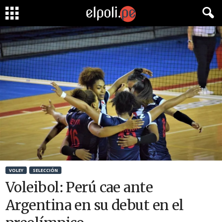
VOLEY
SELECCIÓN
Voleibol: Perú cae ante
Argentina en su debut en el