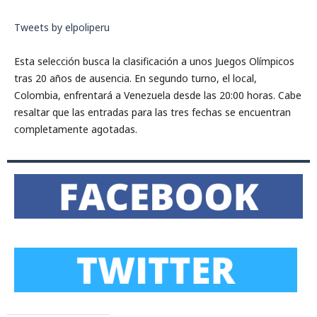
Tweets by elpoliperu
Esta selección busca la clasificación a unos Juegos Olímpicos
tras 20 años de ausencia. En segundo turno, el local,
Colombia, enfrentará a Venezuela desde las 20:00 horas. Cabe
resaltar que las entradas para las tres fechas se encuentran
completamente agotadas.