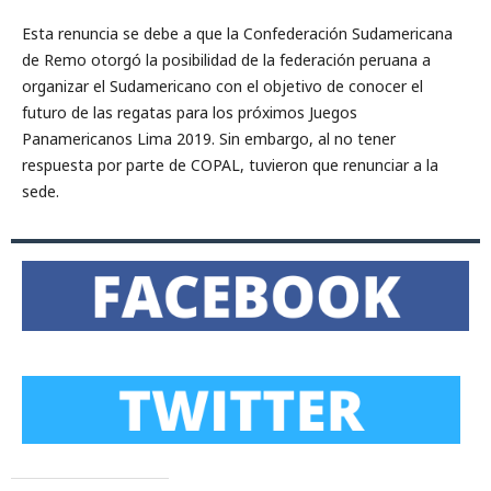
Esta renuncia se debe a que la Confederación Sudamericana
de Remo otorgó la posibilidad de la federación peruana a
organizar el Sudamericano con el objetivo de conocer el
futuro de las regatas para los próximos Juegos
Panamericanos Lima 2019. Sin embargo, al no tener
respuesta por parte de COPAL, tuvieron que renunciar a la
sede.