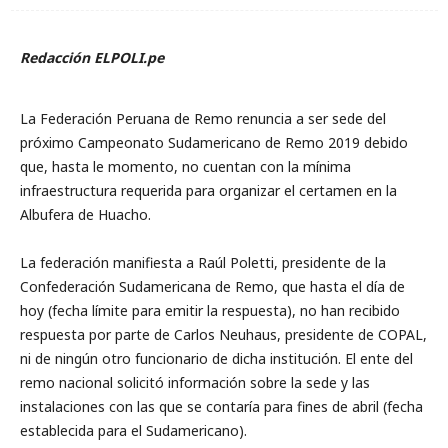
Redacción ELPOLI.pe
La Federación Peruana de Remo renuncia a ser sede del
próximo Campeonato Sudamericano de Remo 2019 debido
que, hasta le momento, no cuentan con la mínima
infraestructura requerida para organizar el certamen en la
Albufera de Huacho.
La federación manifiesta a Raúl Poletti, presidente de la
Confederación Sudamericana de Remo, que hasta el día de
hoy (fecha límite para emitir la respuesta), no han recibido
respuesta por parte de Carlos Neuhaus, presidente de COPAL,
ni de ningún otro funcionario de dicha institución. El ente del
remo nacional solicitó información sobre la sede y las
instalaciones con las que se contaría para fines de abril (fecha
establecida para el Sudamericano).