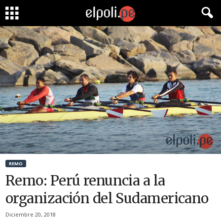
REMO
Remo: Perú renuncia a la
organización del Sudamericano
Diciembre 20, 2018